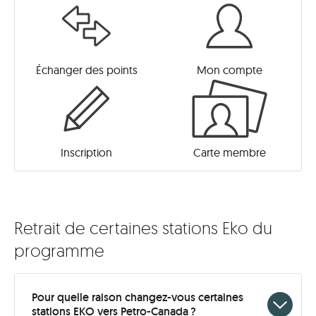
Échanger des points
Mon compte
Inscription
Carte membre
Retrait de certaines stations Eko du
programme
Pour quelle raison changez-vous certaines
Click
stations EKO vers Petro-Canada ?