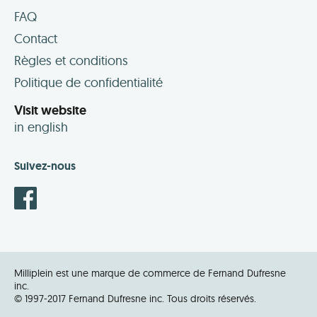
FAQ
Contact
Règles et conditions
Politique de confidentialité
Visit website
in english
Suivez-nous
Milliplein est une marque de commerce de Fernand Dufresne
inc.
© 1997-2017 Fernand Dufresne inc. Tous droits réservés.