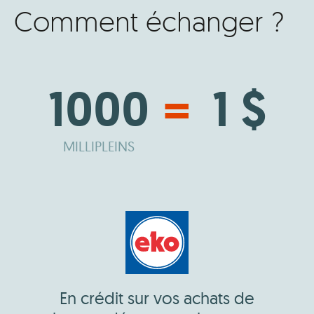
Comment échanger ?
1000
=
1 $
MILLIPLEINS
En crédit sur vos achats de