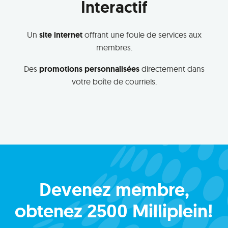
Interactif
Un
site internet
offrant une foule de services aux
membres.
Des
promotions personnalisées
directement dans
votre boîte de courriels.
Devenez membre,
obtenez 2500 Milliplein!