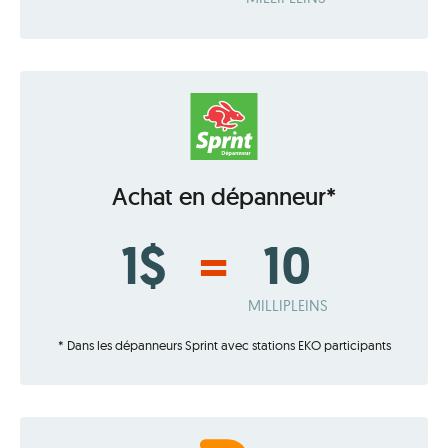
Achat en dépanneur*
1$
=
10
MILLIPLEINS
* Dans les dépanneurs Sprint avec stations EKO participants