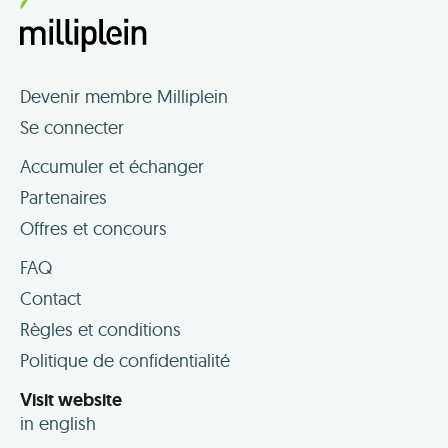
Devenir membre Milliplein
Se connecter
Accumuler et échanger
Partenaires
Offres et concours
FAQ
Contact
Règles et conditions
Politique de confidentialité
Visit website
in english