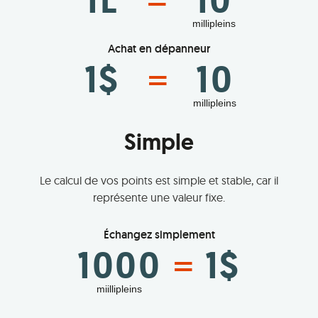
millipleins
Achat en dépanneur
1$
10
=
millipleins
Simple
Le calcul de vos points est simple et stable, car il
représente une valeur fixe.
Échangez simplement
1000
1$
=
miillipleins