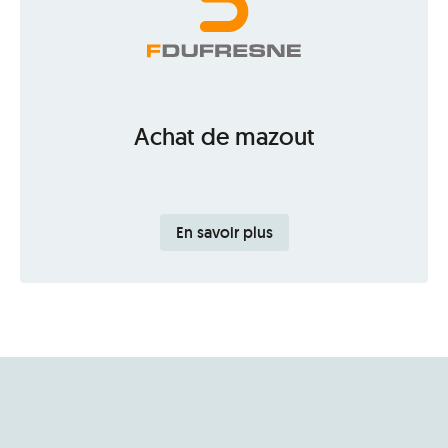
Achat de mazout
En savoir plus