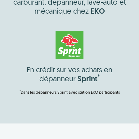
carburant, dépanneur, lave-auto et
mécanique chez
EKO
En crédit sur vos achats en
*
dépanneur
Sprint
*
Dans les dépanneurs Sprint avec station EKO participants